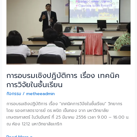
ปฏิบัติ
การ
เรื่อง
เทคนิค
การ
วิจัย
ใน
ชั้น
เรียน
การอบรมเชิงปฏิบัติการ เรื่อง เทคนิค
การวิจัยในชั้นเรียน
กิจกรรม
/
metheeadmin
การอบรมเชิงปฏิบัติการ เรื่อง “เทคนิคการวิจัยในชั้นเรียน” วิทยากร
โดย รองศาสตราจารย์ ดร.พนิต เข็มทอง จาก มหาวิทยาลัย
เกษตรศาสตร์ ในวันจันทร์ ที่ 25 มีนาคม 2556 เวลา 9.00 – 16.00 น.
ณ ห้อง 1212 มหาวิทยาลัยเกริก