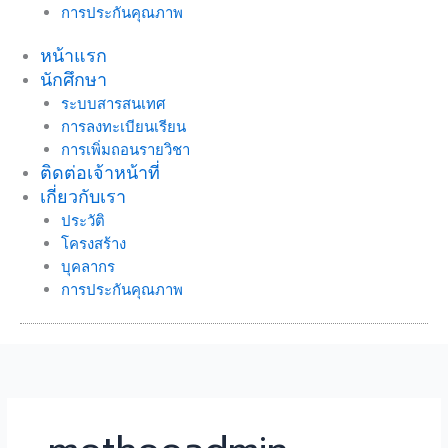
การประกันคุณภาพ
หน้าแรก
นักศึกษา
ระบบสารสนเทศ
การลงทะเบียนเรียน
การเพิ่มถอนรายวิชา
ติดต่อเจ้าหน้าที่
เกี่ยวกับเรา
ประวัติ
โครงสร้าง
บุคลากร
การประกันคุณภาพ