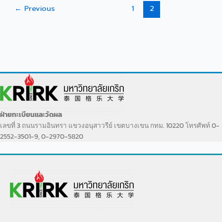
←
Previous
1
2
ฝ่ายทะเบียนและวัดผล
เลขที่ 3 ถนนรามอินทรา แขวงอนุสาวรีย์ เขตบางเขน กทม. 10220 โทรศัพท์ 0-
2552-3501-9, 0-2970-5820