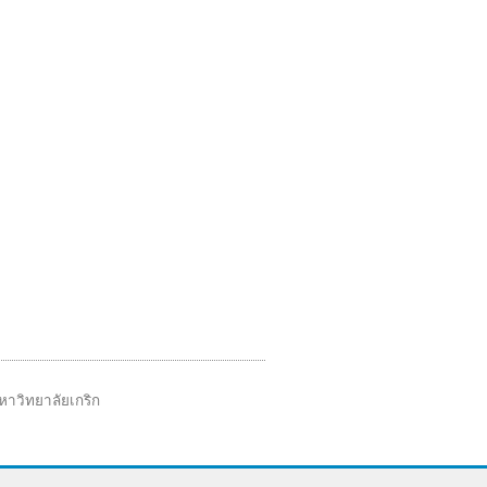
หาวิทยาลัยเกริก