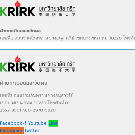
ฝ่ายทะเบียนและวัดผล
เลขที่ 3 ถนนรามอินทรา แขวงอนุสาวรีย์ เขตบางเขน กทม. 10220 โทรศ
ฝ่ายทะเบียนและวัดผล
เลขที่3 ถนนรามอินทรา แขวงอนุสาวรีย์
เขตบางเขน กทม. 10220 โทรศัพท์ 0-
2552-3501-9, 0-2970-5820
Facebook-f
Youtube
Line
Instagram
Twitter