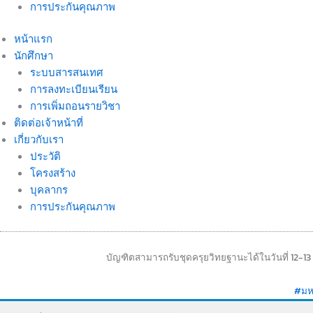
การประกันคุณภาพ
หน้าแรก
นักศึกษา
ระบบสารสนเทศ
การลงทะเบียนเรียน
การเพิ่มถอนรายวิชา
ติดต่อเจ้าหน้าที่
เกี่ยวกับเรา
ประวัติ
โครงสร้าง
บุคลากร
การประกันคุณภาพ
บัญฑิตสามารถรับชุดครุยวิทยฐานะได้ในวันที่ 12-13
#มหา