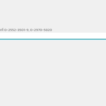
ัพท์ 0-2552-3501-9, 0-2970-5820