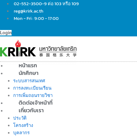
Skip
02-552-3500-9 ต่อ 103 หรือ 109
to
reg@krirk.ac.th
content
Mon - Fri : 9:00 - 17:00
Login
หน้าแรก
นักศึกษา
ระบบสารสนเทศ
การลงทะเบียนเรียน
การเพิ่มถอนรายวิชา
ติดต่อเจ้าหน้าที่
เกี่ยวกับเรา
ประวัติ
โครงสร้าง
บุคลากร