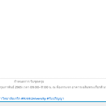
กำหนดการ รับชุดครุย
 กุมภาพันธ์ 2565 เวลา 09.00-17.00 น. ณ ห้องกระจก อาคารเฉลิมพระเกียรติ ม
วิทยาลัยเกริก
#KrirkUniversity
#รับปริญญา