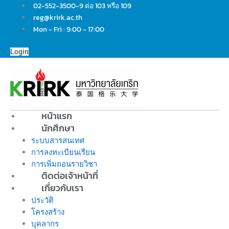
Skip
02-552-3500-9 ต่อ 103 หรือ 109
to
reg@krirk.ac.th
content
Mon - Fri : 9:00 - 17:00
Login
หน้าแรก
นักศึกษา
ระบบสารสนเทศ
การลงทะเบียนเรียน
การเพิ่มถอนรายวิชา
ติดต่อเจ้าหน้าที่
เกี่ยวกับเรา
ประวัติ
โครงสร้าง
บุคลากร