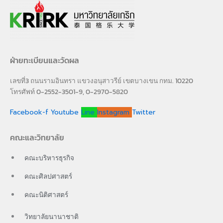
ฝ่ายทะเบียนและวัดผล
เลขที่3 ถนนรามอินทรา แขวงอนุสาวรีย์ เขตบางเขน กทม. 10220
โทรศัพท์ 0-2552-3501-9, 0-2970-5820
Facebook-f
Youtube
Line
Instagram
Twitter
คณะและวิทยาลัย
คณะบริหารธุรกิจ
คณะศิลปศาสตร์
คณะนิติศาสตร์
วิทยาลัยนานาชาติ