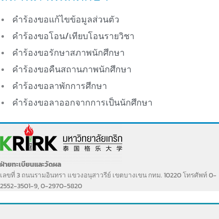
คำร้องขอแก้ไขข้อมูลส่วนตัว
คำร้องขอโอน/เทียบโอนรายวิชา
คำร้องขอรักษาสภาพนักศึกษา
คำร้องขอคืนสถานภาพนักศึกษา
คำร้องขอลาพักการศึกษา
คำร้องขอลาออกจากการเป็นนักศึกษา
ฝ่ายทะเบียนและวัดผล
เลขที่ 3 ถนนรามอินทรา แขวงอนุสาวรีย์ เขตบางเขน กทม. 10220 โทรศัพท์ 0-
2552-3501-9, 0-2970-5820