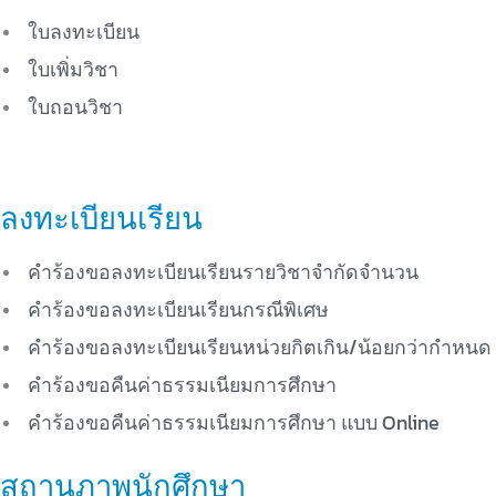
ใบลงทะเบียน
ใบเพิ่มวิชา
ใบถอนวิชา
ลงทะเบียนเรียน
คำร้องขอลงทะเบียนเรียนรายวิชาจำกัดจำนวน
คำร้องขอลงทะเบียนเรียนกรณีพิเศษ
คำร้องขอลงทะเบียนเรียนหน่วยกิตเกิน/น้อยกว่ากำหนด
คำร้องขอคืนค่าธรรมเนียมการศึกษา
คำร้องขอคืนค่าธรรมเนียมการศึกษา แบบ Online
สถานภาพนักศึกษา