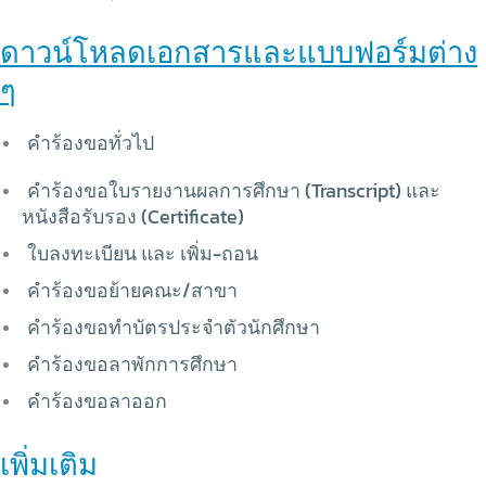
ดาวน์โหลดเอกสารและแบบฟอร์มต่าง
ๆ
คำร้องขอทั่วไป
คำร้องขอใบรายงานผลการศึกษา (Transcript) และ
หนังสือรับรอง (Certificate)
ใบลงทะเบียน และ เพิ่ม-ถอน
คำร้องขอย้ายคณะ/สาขา
คำร้องขอทำบัตรประจำตัวนักศึกษา
คำร้องขอลาพักการศึกษา
คำร้องขอลาออก
เพิ่มเติม