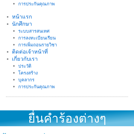
การประกันคุณภาพ
หน้าแรก
นักศึกษา
ระบบสารสนเทศ
การลงทะเบียนเรียน
การเพิ่มถอนรายวิชา
ติดต่อเจ้าหน้าที่
เกี่ยวกับเรา
ประวัติ
โครงสร้าง
บุคลากร
การประกันคุณภาพ
ยื่นคำร้องต่างๆ