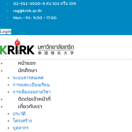
Skip
02-552-3500-9 ต่อ 103 หรือ 109
to
reg@krirk.ac.th
content
Mon - Fri : 9:00 - 17:00
Login
หน้าแรก
นักศึกษา
ระบบสารสนเทศ
การลงทะเบียนเรียน
การเพิ่มถอนรายวิชา
ติดต่อเจ้าหน้าที่
เกี่ยวกับเรา
ประวัติ
โครงสร้าง
บุคลากร