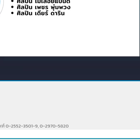
ัพท์ 0-2552-3501-9, 0-2970-5820