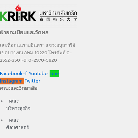
ฝ่ายทะเบียนและวัดผล
เลขที่3 ถนนรามอินทรา แขวงอนุสาวรีย์
เขตบางเขน กทม. 10220 โทรศัพท์ 0-
2552-3501-9, 0-2970-5820
Facebook-f
Youtube
Line
Instagram
Twitter
คณะและวิทยาลัย
คณะ
บริหารธุรกิจ
คณะ
ศิลปศาสตร์