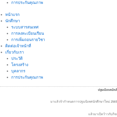
การประกันคุณภาพ
หน้าแรก
นักศึกษา
ระบบสารสนเทศ
การลงทะเบียนเรียน
การเพิ่มถอนรายวิชา
ติดต่อเจ้าหน้าที่
เกี่ยวกับเรา
ประวัติ
โครงสร้าง
บุคลากร
การประกันคุณภาพ
ปฐมนิเทศนักศ
มาแล้วจ้ากำหนดการปฐมนิเทศนักศึกษาใหม่ 256
แล้วมาเปิดว้าวกับก