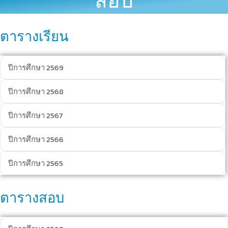
สอบ
ตารางเรียน
ปีการศึกษา 2569
ปีการศึกษา 2568
ปีการศึกษา 2567
ปีการศึกษา 2566
ปีการศึกษา 2565
ตารางสอบ