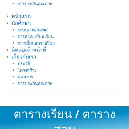
การประกันคุณภาพ
หน้าแรก
นักศึกษา
ระบบสารสนเทศ
การลงทะเบียนเรียน
การเพิ่มถอนรายวิชา
ติดต่อเจ้าหน้าที่
เกี่ยวกับเรา
ประวัติ
โครงสร้าง
บุคลากร
การประกันคุณภาพ
ตารางเรียน / ตาราง