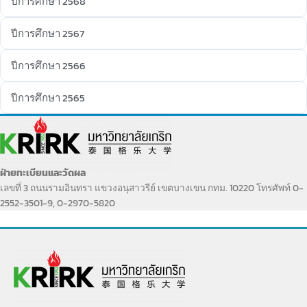
ปีการศึกษา 2568
ปีการศึกษา 2567
ปีการศึกษา 2566
ปีการศึกษา 2565
ฝ่ายทะเบียนและวัดผล
เลขที่ 3 ถนนรามอินทรา แขวงอนุสาวรีย์ เขตบางเขน กทม. 10220 โทรศัพท์ 0-
2552-3501-9, 0-2970-5820