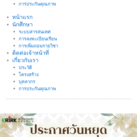
การประกันคุณภาพ
หน้าแรก
นักศึกษา
ระบบสารสนเทศ
การลงทะเบียนเรียน
การเพิ่มถอนรายวิชา
ติดต่อเจ้าหน้าที่
เกี่ยวกับเรา
ประวัติ
โครงสร้าง
บุคลากร
การประกันคุณภาพ