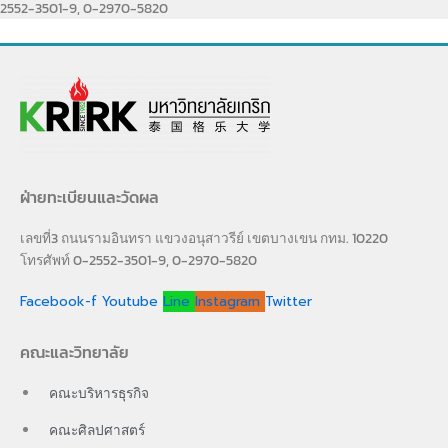
2552-3501-9, 0-2970-5820
ฝ่ายทะเบียนและวัดผล
เลขที่3 ถนนรามอินทรา แขวงอนุสาวรีย์ เขตบางเขน กทม. 10220
โทรศัพท์ 0-2552-3501-9, 0-2970-5820
Facebook-f
Youtube
Line
Instagram
Twitter
คณะและวิทยาลัย
คณะบริหารธุรกิจ
คณะศิลปศาสตร์