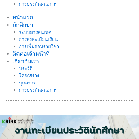
การประกันคุณภาพ
หน้าแรก
นักศึกษา
ระบบสารสนเทศ
การลงทะเบียนเรียน
การเพิ่มถอนรายวิชา
ติดต่อเจ้าหน้าที่
เกี่ยวกับเรา
ประวัติ
โครงสร้าง
บุคลากร
การประกันคุณภาพ