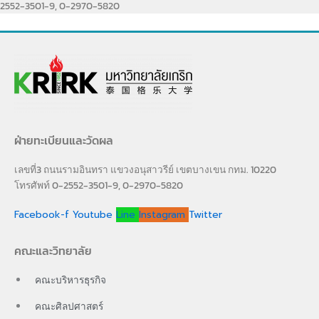
2552-3501-9, 0-2970-5820
ฝ่ายทะเบียนและวัดผล
เลขที่3 ถนนรามอินทรา แขวงอนุสาวรีย์ เขตบางเขน กทม. 10220
โทรศัพท์ 0-2552-3501-9, 0-2970-5820
Facebook-f
Youtube
Line
Instagram
Twitter
คณะและวิทยาลัย
คณะบริหารธุรกิจ
คณะศิลปศาสตร์