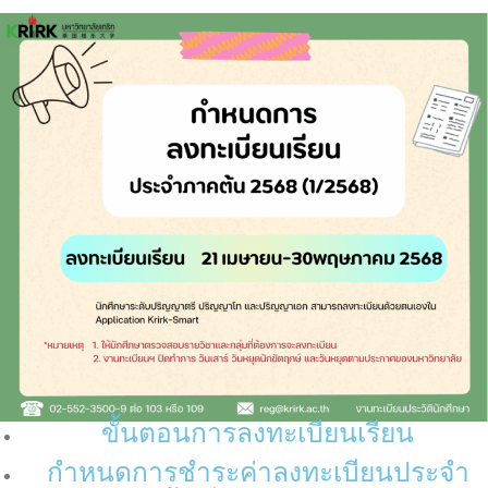
ขั้นตอนการลงทะเบียนเรียน
กำหนดการชำระค่าลงทะเบียนประจำ