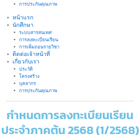
การประกันคุณภาพ
หน้าแรก
นักศึกษา
ระบบสารสนเทศ
การลงทะเบียนเรียน
การเพิ่มถอนรายวิชา
ติดต่อเจ้าหน้าที่
เกี่ยวกับเรา
ประวัติ
โครงสร้าง
บุคลากร
การประกันคุณภาพ
กำหนดการลงทะเบียนเรียน
ประจำภาคต้น 2568 (1/2568)