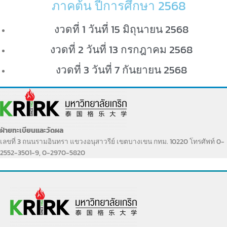
ภาคต้น ปีการศึกษา 2568
งวดที่ 1 วันที่ 15 มิถุนายน 2568
งวดที่ 2 วันที่ 13 กรกฎาคม 2568
งวดที่ 3 วันที่ 7 กันยายน 2568
ฝ่ายทะเบียนและวัดผล
เลขที่ 3 ถนนรามอินทรา แขวงอนุสาวรีย์ เขตบางเขน กทม. 10220 โทรศัพท์ 0-
2552-3501-9, 0-2970-5820