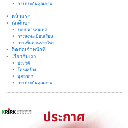
การประกันคุณภาพ
หน้าแรก
นักศึกษา
ระบบสารสนเทศ
การลงทะเบียนเรียน
การเพิ่มถอนรายวิชา
ติดต่อเจ้าหน้าที่
เกี่ยวกับเรา
ประวัติ
โครงสร้าง
บุคลากร
การประกันคุณภาพ