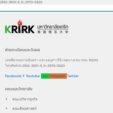
2552-3501-9, 0-2970-5820
ฝ่ายทะเบียนและวัดผล
เลขที่3 ถนนรามอินทรา แขวงอนุสาวรีย์ เขตบางเขน กทม. 10220
โทรศัพท์ 0-2552-3501-9, 0-2970-5820
Facebook-f
Youtube
Line
Instagram
Twitter
คณะและวิทยาลัย
คณะบริหารธุรกิจ
คณะศิลปศาสตร์