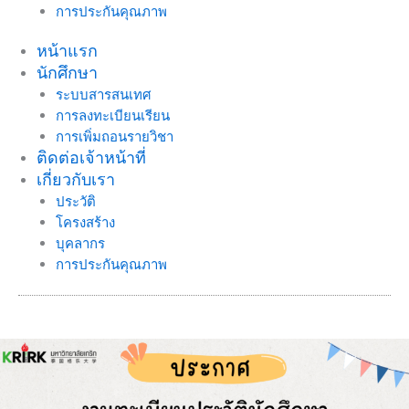
การประกันคุณภาพ
หน้าแรก
นักศึกษา
ระบบสารสนเทศ
การลงทะเบียนเรียน
การเพิ่มถอนรายวิชา
ติดต่อเจ้าหน้าที่
เกี่ยวกับเรา
ประวัติ
โครงสร้าง
บุคลากร
การประกันคุณภาพ