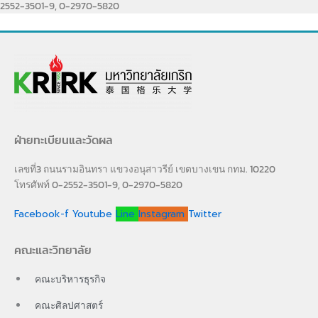
2552-3501-9, 0-2970-5820
ฝ่ายทะเบียนและวัดผล
เลขที่3 ถนนรามอินทรา แขวงอนุสาวรีย์ เขตบางเขน กทม. 10220
โทรศัพท์ 0-2552-3501-9, 0-2970-5820
Facebook-f
Youtube
Line
Instagram
Twitter
คณะและวิทยาลัย
คณะบริหารธุรกิจ
คณะศิลปศาสตร์