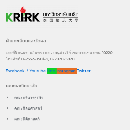
ฝ่ายทะเบียนและวัดผล
เลขที่3 ถนนรามอินทรา แขวงอนุสาวรีย์ เขตบางเขน กทม. 10220
โทรศัพท์ 0-2552-3501-9, 0-2970-5820
Facebook-f
Youtube
Line
Instagram
Twitter
คณะและวิทยาลัย
คณะบริหารธุรกิจ
คณะศิลปศาสตร์
คณะนิติศาสตร์