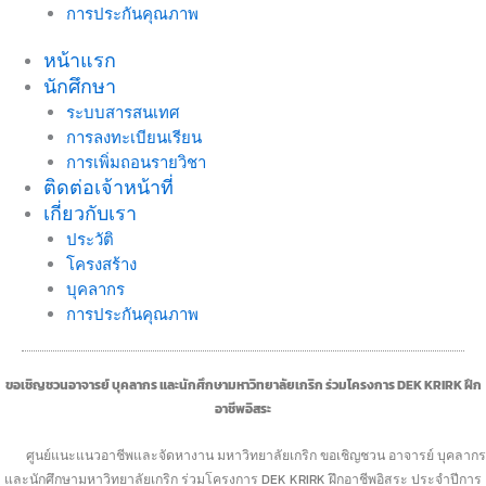
การประกันคุณภาพ
หน้าแรก
นักศึกษา
ระบบสารสนเทศ
การลงทะเบียนเรียน
การเพิ่มถอนรายวิชา
ติดต่อเจ้าหน้าที่
เกี่ยวกับเรา
ประวัติ
โครงสร้าง
บุคลากร
การประกันคุณภาพ
ขอเชิญชวนอาจารย์ บุคลากร และนักศึกษามหาวิทยาลัยเกริก ร่วมโครงการ DEK KRIRK ฝึก
อาชีพอิสระ
ศูนย์แนะแนวอาชีพและจัดหางาน มหาวิทยาลัยเกริก ขอเชิญชวน อาจารย์ บุคลากร
และนักศึกษามหาวิทยาลัยเกริก ร่วมโครงการ DEK KRIRK ฝึกอาชีพอิสระ ประจำปีการ